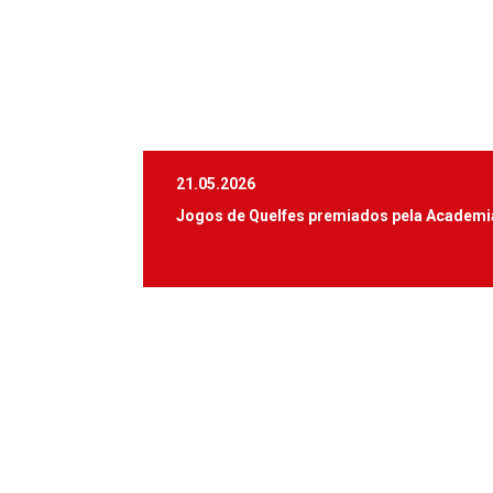
21.05.2026
Jogos de Quelfes premiados pela Academia