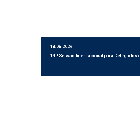
18.05.2026
19.ª Sessão Internacional para Delegados