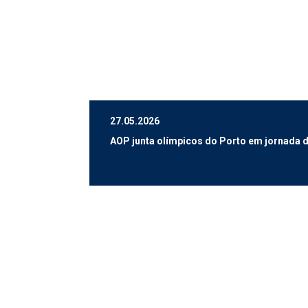
27.05.2026
AOP junta olímpicos do Porto em jornada