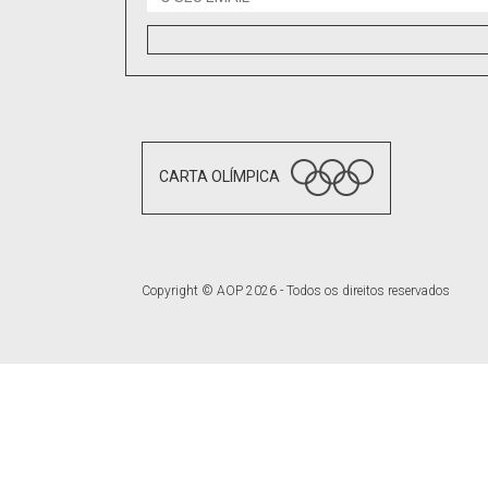
CARTA OLÍMPICA
Copyright © AOP 2026 - Todos os direitos reservados