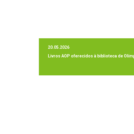
20.05.2026
Livros AOP oferecidos à biblioteca de Olím