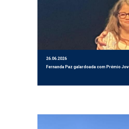
26.06.2026
Fernanda Paz galardoada com Prémio Jove