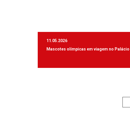
11.05.2026
Mascotes olímpicas em viagem no Palácio